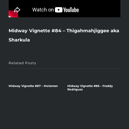
Midway Vignette #84 – Thigahmahjiggee aka
Sharkula
Related Posts
Midway Vignette #87 – Molemen
Midway Vignette #86 – Freddy
Rodriguez