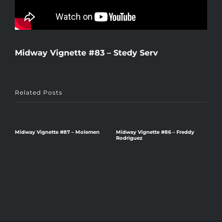
Midway Vignette #83 – Stedy Serv
Related Posts
Midway Vignette #87 – Molemen
Midway Vignette #86 – Freddy
Rodriguez